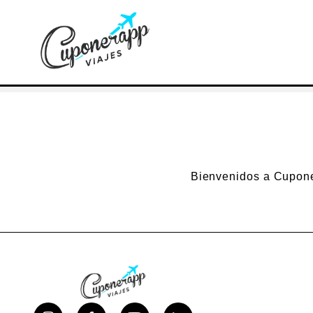
Bienvenidos a Cupone