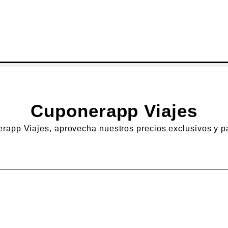
Cuponerapp Viajes
rapp Viajes, aprovecha nuestros precios exclusivos y p