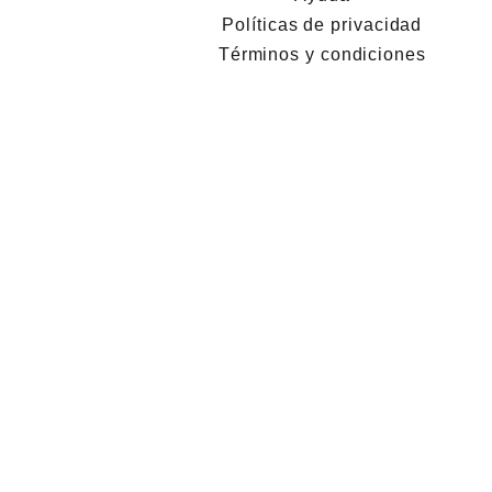
Políticas de privacidad
Términos y condiciones