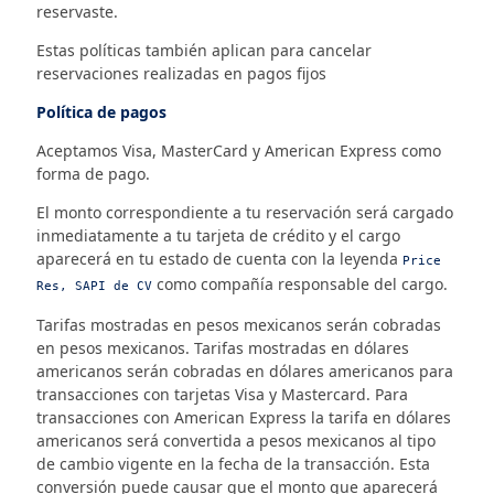
reservaste.
Estas políticas también aplican para cancelar
reservaciones realizadas en pagos fijos
Política de pagos
Aceptamos Visa, MasterCard y American Express como
forma de pago.
El monto correspondiente a tu reservación será cargado
inmediatamente a tu tarjeta de crédito y el cargo
aparecerá en tu estado de cuenta con la leyenda
Price
como compañía responsable del cargo.
Res, SAPI de CV
Tarifas mostradas en pesos mexicanos serán cobradas
en pesos mexicanos. Tarifas mostradas en dólares
americanos serán cobradas en dólares americanos para
transacciones con tarjetas Visa y Mastercard. Para
transacciones con American Express la tarifa en dólares
americanos será convertida a pesos mexicanos al tipo
de cambio vigente en la fecha de la transacción. Esta
conversión puede causar que el monto que aparecerá