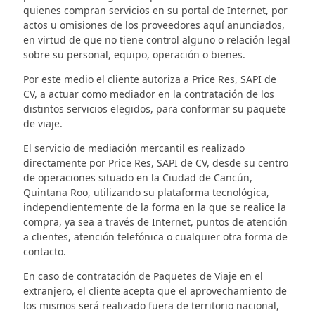
quienes compran servicios en su portal de Internet, por
actos u omisiones de los proveedores aquí anunciados,
en virtud de que no tiene control alguno o relación legal
sobre su personal, equipo, operación o bienes.
Por este medio el cliente autoriza a Price Res, SAPI de
CV, a actuar como mediador en la contratación de los
distintos servicios elegidos, para conformar su paquete
de viaje.
El servicio de mediación mercantil es realizado
directamente por Price Res, SAPI de CV, desde su centro
de operaciones situado en la Ciudad de Cancún,
Quintana Roo, utilizando su plataforma tecnológica,
independientemente de la forma en la que se realice la
compra, ya sea a través de Internet, puntos de atención
a clientes, atención telefónica o cualquier otra forma de
contacto.
En caso de contratación de Paquetes de Viaje en el
extranjero, el cliente acepta que el aprovechamiento de
los mismos será realizado fuera de territorio nacional,