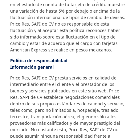
en el estado de cuenta de tu tarjeta de crédito muestre
una variación de hasta 5% por debajo o encima de la
fluctuación internacional de tipos de cambio de divisas.
Price Res, SAPI de CV no es responsable de esta
fluctuación y al aceptar esta política reconoces haber
sido informado sobre esta fluctuación en el tipo de
cambio y estar de acuerdo que el cargo con tarjetas
American Express se realice en pesos mexicanos.
Política de responsabilidad
Información general
Price Res, SAPI de CV presta servicios en calidad de
intermediario entre el cliente y el prestador de los
bienes y servicios publicados en este sitio web. Price
Res, SAPI de CV establece negociaciones comerciales
dentro de sus propios estándares de calidad y servicio,
tales como, pero no limitados a, hospedaje, traslado
terrestre, transportación aérea, eligiendo sólo a los
proveedores más calificados y de mayor prestigio del
mercado. No obstante esto, Price Res, SAPI de CV no
puede asumir ninguna responsabilidad frente a