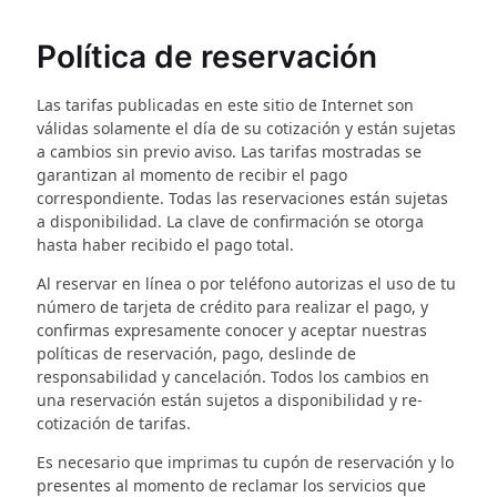
Política de reservación
Las tarifas publicadas en este sitio de Internet son
válidas solamente el día de su cotización y están sujetas
a cambios sin previo aviso. Las tarifas mostradas se
garantizan al momento de recibir el pago
correspondiente. Todas las reservaciones están sujetas
a disponibilidad. La clave de confirmación se otorga
hasta haber recibido el pago total.
Al reservar en línea o por teléfono autorizas el uso de tu
número de tarjeta de crédito para realizar el pago, y
confirmas expresamente conocer y aceptar nuestras
políticas de reservación, pago, deslinde de
responsabilidad y cancelación. Todos los cambios en
una reservación están sujetos a disponibilidad y re-
cotización de tarifas.
Es necesario que imprimas tu cupón de reservación y lo
presentes al momento de reclamar los servicios que