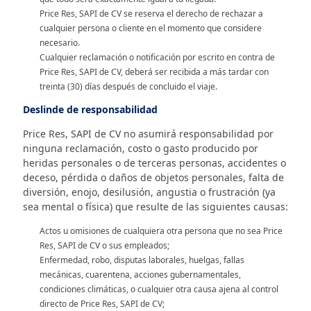
Price Res, SAPI de CV se reserva el derecho de rechazar a
cualquier persona o cliente en el momento que considere
necesario.
Cualquier reclamación o notificación por escrito en contra de
Price Res, SAPI de CV, deberá ser recibida a más tardar con
treinta (30) días después de concluido el viaje.
Deslinde de responsabilidad
Price Res, SAPI de CV no asumirá responsabilidad por
ninguna reclamación, costo o gasto producido por
heridas personales o de terceras personas, accidentes o
deceso, pérdida o daños de objetos personales, falta de
diversión, enojo, desilusión, angustia o frustración (ya
sea mental o física) que resulte de las siguientes causas:
Actos u omisiones de cualquiera otra persona que no sea Price
Res, SAPI de CV o sus empleados;
Enfermedad, robo, disputas laborales, huelgas, fallas
mecánicas, cuarentena, acciones gubernamentales,
condiciones climáticas, o cualquier otra causa ajena al control
directo de Price Res, SAPI de CV;