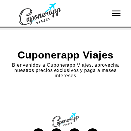
Cuponerapp Viajes
Bienvenidos a Cuponerapp Viajes, aprovecha
nuestros precios exclusivos y paga a meses
intereses