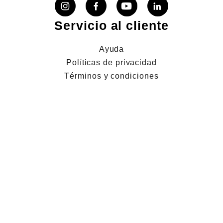
Servicio al cliente
Ayuda
Políticas de privacidad
Términos y condiciones