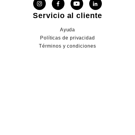
Servicio al cliente
Ayuda
Políticas de privacidad
Términos y condiciones