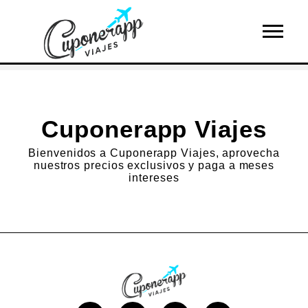
Cuponerapp Viajes
Bienvenidos a Cuponerapp Viajes, aprovecha
nuestros precios exclusivos y paga a meses
intereses