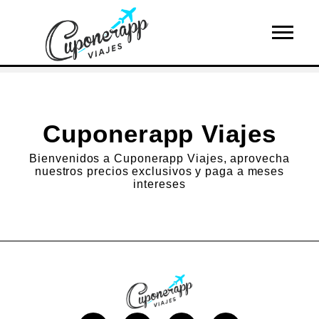
Cuponerapp Viajes
Bienvenidos a Cuponerapp Viajes, aprovecha
nuestros precios exclusivos y paga a meses
intereses