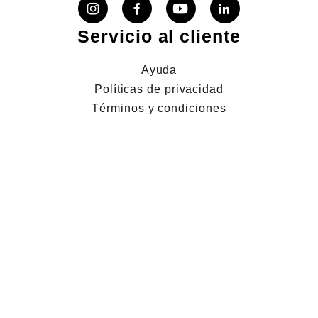
Servicio al cliente
Ayuda
Políticas de privacidad
Términos y condiciones